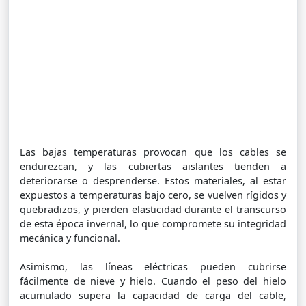
Las bajas temperaturas provocan que los cables se
endurezcan, y las cubiertas aislantes tienden a
deteriorarse o desprenderse. Estos materiales, al estar
expuestos a temperaturas bajo cero, se vuelven rígidos y
quebradizos, y pierden elasticidad durante el transcurso
de esta época invernal, lo que compromete su integridad
mecánica y funcional.
Asimismo, las líneas eléctricas pueden cubrirse
fácilmente de nieve y hielo. Cuando el peso del hielo
acumulado supera la capacidad de carga del cable,