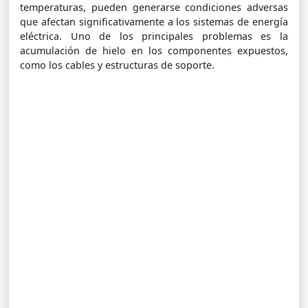
temperaturas, pueden generarse condiciones adversas
que afectan significativamente a los sistemas de energía
eléctrica. Uno de los principales problemas es la
acumulación de hielo en los componentes expuestos,
como los cables y estructuras de soporte.