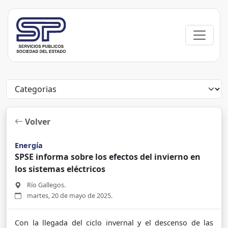
Volver
Energía
SPSE informa sobre los efectos del invierno en
los sistemas eléctricos
Río Gallegos.
martes, 20 de mayo de 2025.
Con la llegada del ciclo invernal y el descenso de las