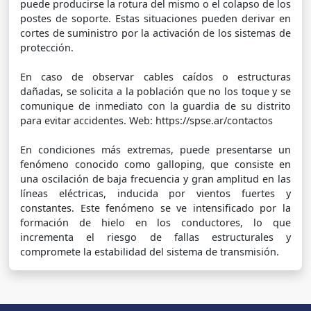
puede producirse la rotura del mismo o el colapso de los
postes de soporte. Estas situaciones pueden derivar en
cortes de suministro por la activación de los sistemas de
protección.
En caso de observar cables caídos o estructuras
dañadas, se solicita a la población que no los toque y se
comunique de inmediato con la guardia de su distrito
para evitar accidentes. Web: https://spse.ar/contactos
En condiciones más extremas, puede presentarse un
fenómeno conocido como galloping, que consiste en
una oscilación de baja frecuencia y gran amplitud en las
líneas eléctricas, inducida por vientos fuertes y
constantes. Este fenómeno se ve intensificado por la
formación de hielo en los conductores, lo que
incrementa el riesgo de fallas estructurales y
compromete la estabilidad del sistema de transmisión.