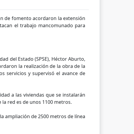
ión de fomento acordaron la extensión
estacan el trabajo mancomunado para
edad del Estado (SPSE), Héctor Aburto,
daron la realización de la obra de la
os servicios y supervisó el avance de
dad a las viviendas que se instalarán
de la red es de unos 1100 metros.
 la ampliación de 2500 metros de línea