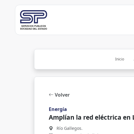
Inicio
Volver
Energía
Amplían la red eléctrica en
Río Gallegos.