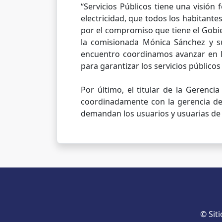
“Servicios Públicos tiene una visión
electricidad, que todos los habitantes
por el compromiso que tiene el Gobie
la comisionada Mónica Sánchez y su
encuentro coordinamos avanzar en la 
para garantizar los servicios público
Por último, el titular de la Gerenci
coordinadamente con la gerencia del 
demandan los usuarios y usuarias d
© Sit