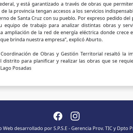
 federal, y está garantizado a través de obras que permite
 de la provincia tengan accesos a los servicios indispensab
rno de Santa Cruz con su pueblo. Por expreso pedido del 
 equipo de trabajo para analizar distintas obras y serv
ampliación de la red de energía eléctrica donde crece el 
s que brinda nuestra empresa”, explicó Aburto.
a Coordinación de Obras y Gestión Territorial resaltó la 
distrito para planificar y realizar las obras que se requie
e Lago Posadas
io Web desarrollado por S.P.S.E - Gerencia Prov. TIC y Dpto P