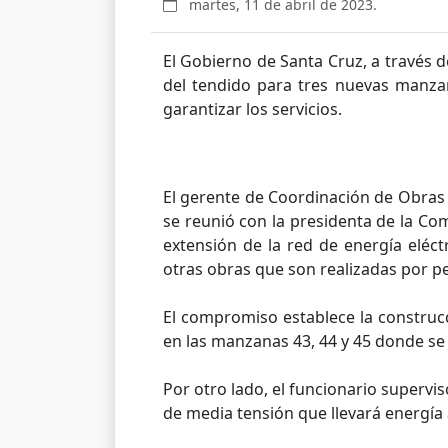
martes, 11 de abril de 2023.
El Gobierno de Santa Cruz, a través 
del tendido para tres nuevas manza
garantizar los servicios.
El gerente de Coordinación de Obras y
se reunió con la presidenta de la Co
extensión de la red de energía eléct
otras obras que son realizadas por pe
El compromiso establece la construcc
en las manzanas 43, 44 y 45 donde se a
Por otro lado, el funcionario supervi
de media tensión que llevará energía 