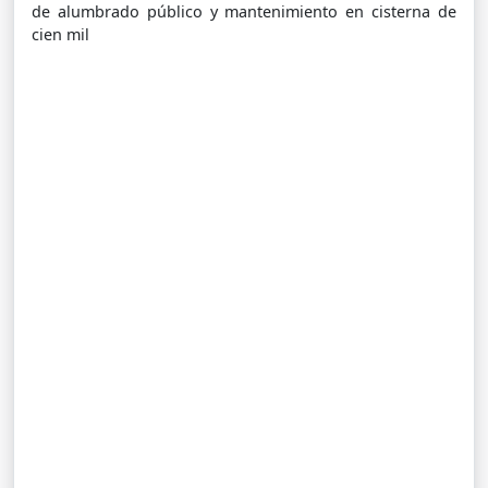
de alumbrado público y mantenimiento en cisterna de
cien mil