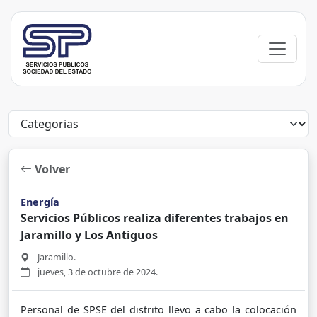
Volver
Energía
Servicios Públicos realiza diferentes trabajos en
Jaramillo y Los Antiguos
Jaramillo.
jueves, 3 de octubre de 2024.
Personal de SPSE del distrito llevo a cabo la colocación