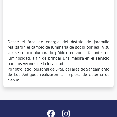
Desde el área de energía del distrito de Jaramillo
realizaron el cambio de luminaria de sodio por led. A su
vez se colocó alumbrado público en zonas faltantes de
luminosidad, a fin de brindar una mejora en el servicio
para los vecinos de la localidad.
Por otro lado, personal de SPSE del area de Saneamiento
de Los Antiguos realizaron la limpieza de cisterna de
cien mil.