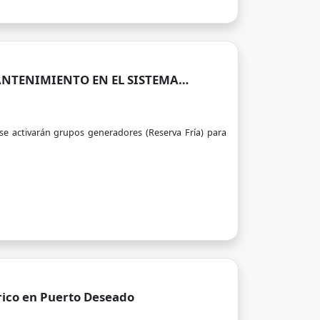
ANTENIMIENTO EN EL SISTEMA
se activarán grupos generadores (Reserva Fría) para
trico en Puerto Deseado